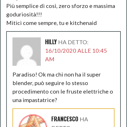
Più semplice di così, zero sforzo e massima
goduriosità!!!
Mitici come sempre, tu e kitchenaid
HILLY
HA DETTO:
16/10/2020 ALLE 10:45
AM
Paradiso! Ok ma chi non ha il super
blender, può seguire lo stesso
procedimento con le fruste elettriche o
una impastatrice?
FRANCESCO
HA