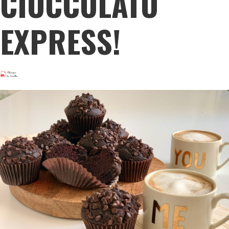
CIOCCOLATO
EXPRESS!