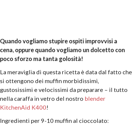
Quando vogliamo stupire ospiti improvvisi a
cena, oppure quando vogliamo un dolcetto con
poco sforzo ma tanta golosità!
La meraviglia di questa ricetta è data dal fatto che
si ottengono dei muffin morbidissimi,
gustosissimi e velocissimi da preparare – il tutto
nella caraffa in vetro del nostro
blender
KitchenAid K400
!
Ingredienti per 9-10 muffin al cioccolato: