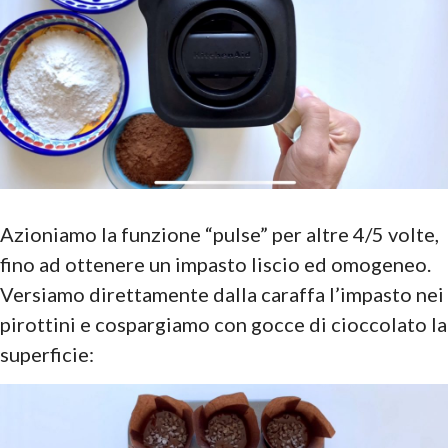
Azioniamo la funzione “pulse” per altre 4/5 volte,
fino ad ottenere un impasto liscio ed omogeneo.
Versiamo direttamente dalla caraffa l’impasto nei
pirottini e cospargiamo con gocce di cioccolato la
superficie: