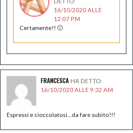
DETTO:
16/10/2020 ALLE
12:07 PM
Certamente!! 🙂
FRANCESCA
HA DETTO:
16/10/2020 ALLE 9:32 AM
Espressi e cioccolatosi…da fare subito!!!