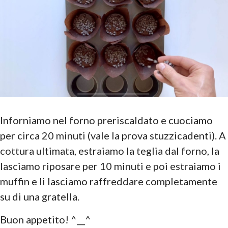
Inforniamo nel forno preriscaldato e cuociamo
per circa 20 minuti (vale la prova stuzzicadenti). A
cottura ultimata, estraiamo la teglia dal forno, la
lasciamo riposare per 10 minuti e poi estraiamo i
muffin e li lasciamo raffreddare completamente
su di una gratella.
Buon appetito! ^__^