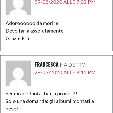
29/03/2020 ALLE 7:02 PM
Adoroooooo da morire
Devo farla assolutamente
Grazie Frà
FRANCESCA
HA DETTO:
29/03/2020 ALLE 8:15 PM
Sembrano fantastici, li proverô!
Solo una domanda: gli albumi montati a
neve?