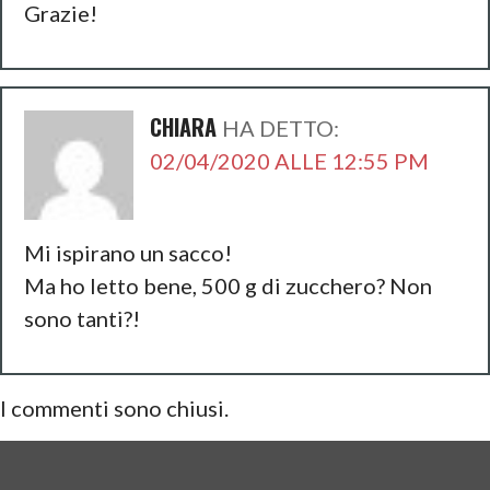
Grazie!
CHIARA
HA DETTO:
02/04/2020 ALLE 12:55 PM
Mi ispirano un sacco!
Ma ho letto bene, 500 g di zucchero? Non
sono tanti?!
I commenti sono chiusi.