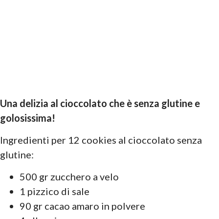
Una delizia al cioccolato che è senza glutine e
golosissima!
Ingredienti per 12 cookies al cioccolato senza
glutine:
500 gr zucchero a velo
1 pizzico di sale
90 gr cacao amaro in polvere