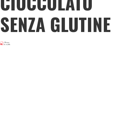
CIOCCOLATO
SENZA GLUTINE