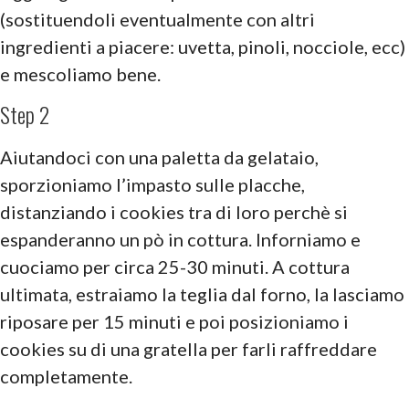
(sostituendoli eventualmente con altri
ingredienti a piacere: uvetta, pinoli, nocciole, ecc)
e mescoliamo bene.
Step 2
Aiutandoci con una paletta da gelataio,
sporzioniamo l’impasto sulle placche,
distanziando i cookies tra di loro perchè si
espanderanno un pò in cottura. Inforniamo e
cuociamo per circa 25-30 minuti. A cottura
ultimata, estraiamo la teglia dal forno, la lasciamo
riposare per 15 minuti e poi posizioniamo i
cookies su di una gratella per farli raffreddare
completamente.