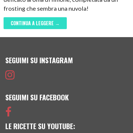
frosting che sembra una nuvola!
CONTINUA A LEGGERE →
SEGUIMI SU INSTAGRAM
SEGUIMI SU FACEBOOK
LE RICETTE SU YOUTUBE: