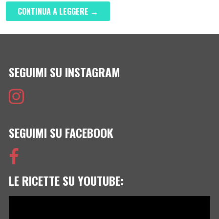
CONTINUA A LEGGERE →
SEGUIMI SU INSTAGRAM
SEGUIMI SU FACEBOOK
LE RICETTE SU YOUTUBE:
Video
Player