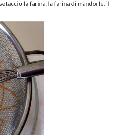
etaccio la farina, la farina di mandorle, il