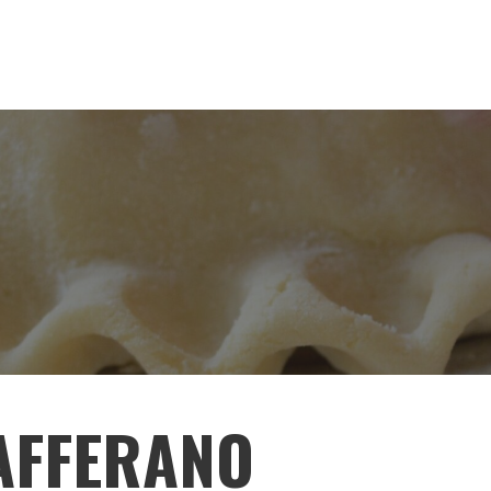
AFFERANO