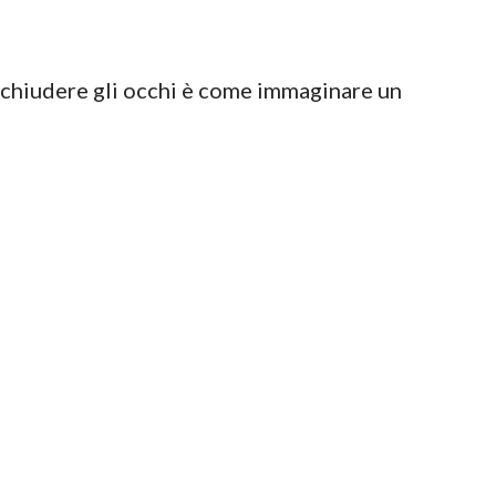
e chiudere gli occhi è come immaginare un