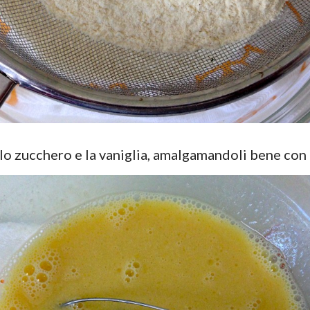
te, lo zucchero e la vaniglia, amalgamandoli bene co