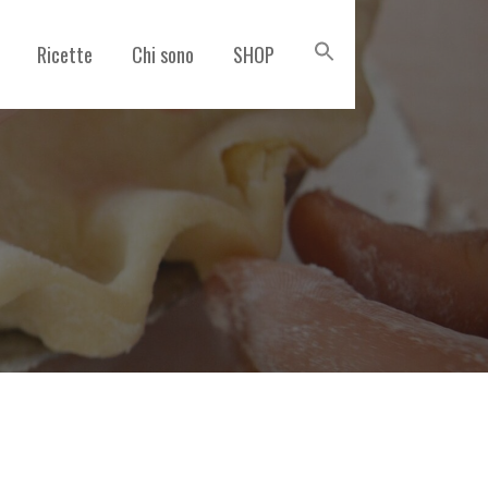
Ricette
Chi sono
SHOP