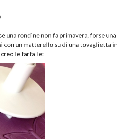
)
(se una rondine non fa primavera, forse una
 con un matterello su di una tovaglietta in
creo le farfalle: