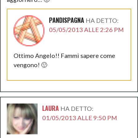
PANDISPAGNA
HA DETTO:
05/05/2013 ALLE 2:26 PM
Ottimo Angelo!! Fammi sapere come
vengono! 🙂
LAURA
HA DETTO:
01/05/2013 ALLE 9:50 PM