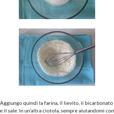
Aggiungo quindi la farina, il lievito, il bicarbonato
e il sale. In un’altra ciotola, sempre aiutandomi con