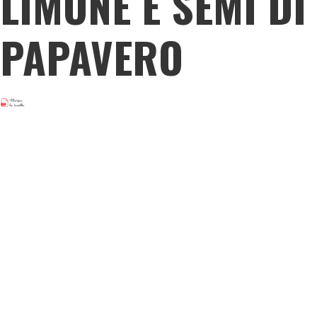
LIMONE E SEMI DI
PAPAVERO