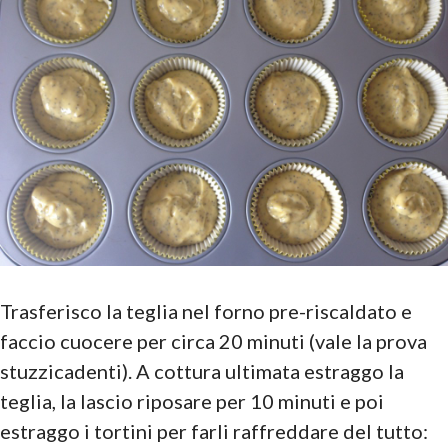
Trasferisco la teglia nel forno pre-riscaldato e
faccio cuocere per circa 20 minuti (vale la prova
stuzzicadenti). A cottura ultimata estraggo la
teglia, la lascio riposare per 10 minuti e poi
estraggo i tortini per farli raffreddare del tutto: