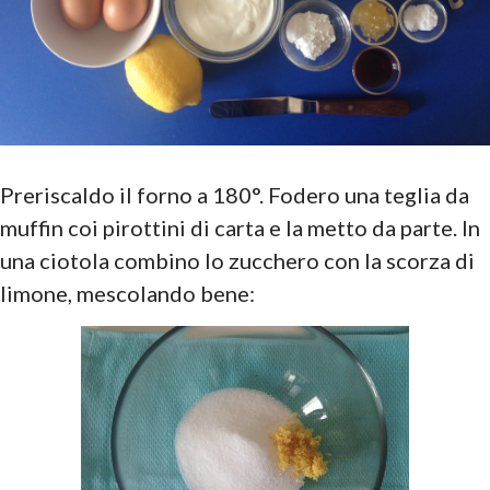
Preriscaldo il forno a 180°. Fodero una teglia da
muffin coi pirottini di carta e la metto da parte. In
una ciotola combino lo zucchero con la scorza di
limone, mescolando bene: