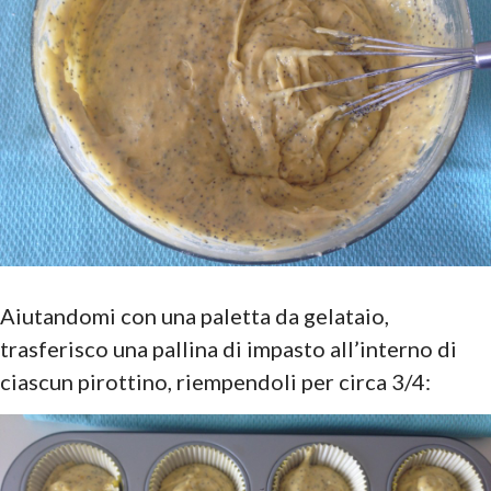
Aiutandomi con una paletta da gelataio,
trasferisco una pallina di impasto all’interno di
ciascun pirottino, riempendoli per circa 3/4: