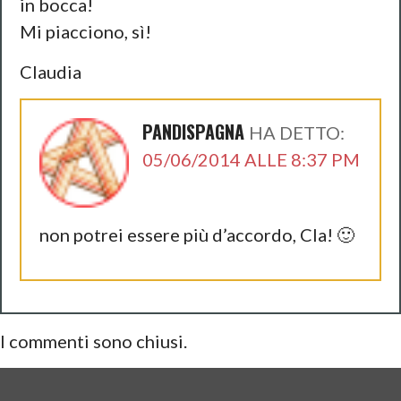
in bocca!
Mi piacciono, sì!
Claudia
PANDISPAGNA
HA DETTO:
05/06/2014 ALLE 8:37 PM
non potrei essere più d’accordo, Cla! 🙂
I commenti sono chiusi.