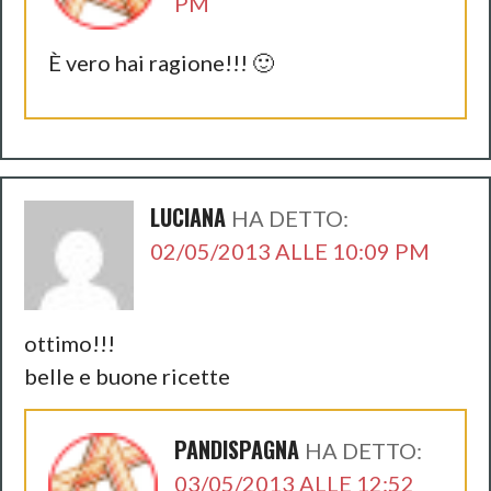
PM
È vero hai ragione!!! 🙂
LUCIANA
HA DETTO:
02/05/2013 ALLE 10:09 PM
ottimo!!!
belle e buone ricette
PANDISPAGNA
HA DETTO:
03/05/2013 ALLE 12:52