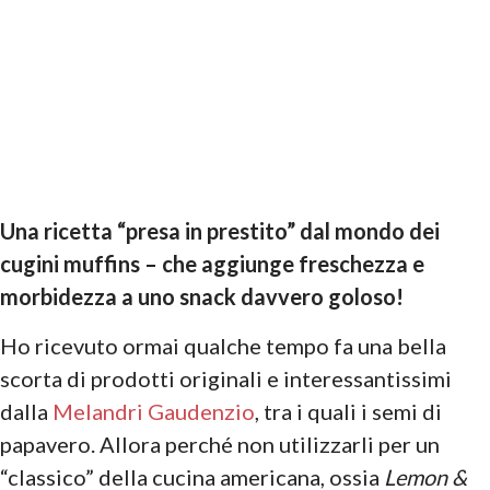
Una ricetta “presa in prestito” dal mondo dei
cugini muffins – che aggiunge freschezza e
morbidezza a uno snack davvero goloso!
Ho ricevuto ormai qualche tempo fa una bella
scorta di prodotti originali e interessantissimi
dalla
Melandri Gaudenzio
, tra i quali i semi di
papavero. Allora perché non utilizzarli per un
“classico” della cucina americana, ossia
Lemon &