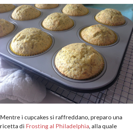
Mentre i cupcakes si raffreddano, preparo una
ricetta di
Frosting al Philadelphia
, alla quale