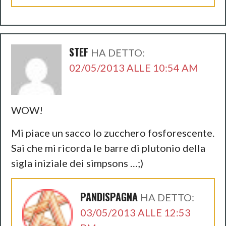
STEF
HA DETTO:
02/05/2013 ALLE 10:54 AM
WOW!
Mi piace un sacco lo zucchero fosforescente.
Sai che mi ricorda le barre di plutonio della
sigla iniziale dei simpsons …;)
PANDISPAGNA
HA DETTO:
03/05/2013 ALLE 12:53