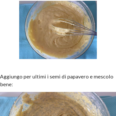
Aggiungo per ultimi i semi di papavero e mescolo
bene: