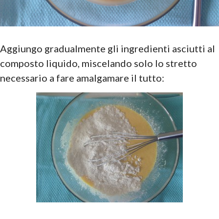
Aggiungo gradualmente gli ingredienti asciutti al
composto liquido, miscelando solo lo stretto
necessario a fare amalgamare il tutto: