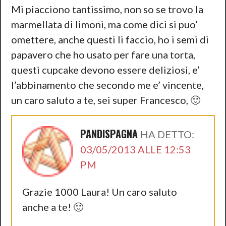
Mi piacciono tantissimo, non so se trovo la
marmellata di limoni, ma come dici si puo’
omettere, anche questi li faccio, ho i semi di
papavero che ho usato per fare una torta,
questi cupcake devono essere deliziosi, e’
l’abbinamento che secondo me e’ vincente,
un caro saluto a te, sei super Francesco, 🙂
PANDISPAGNA
HA DETTO:
03/05/2013 ALLE 12:53
PM
Grazie 1000 Laura! Un caro saluto
anche a te! 🙂