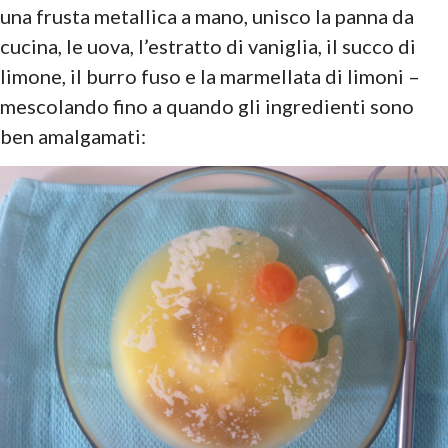
una frusta metallica a mano, unisco la panna da
cucina, le uova, l’estratto di vaniglia, il succo di
limone, il burro fuso e la marmellata di limoni –
mescolando fino a quando gli ingredienti sono
ben amalgamati: