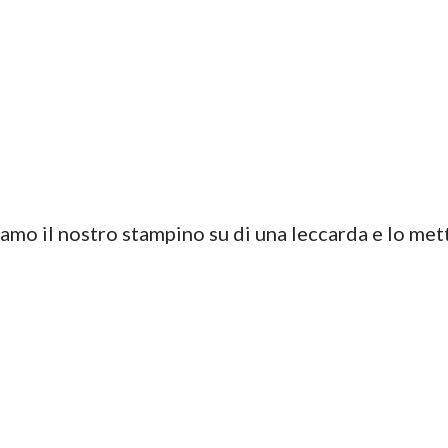
iamo il nostro stampino su di una leccarda e lo met