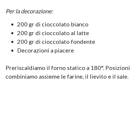
Per la decorazione:
200 gr di cioccolato bianco
200 gr di cioccolato al latte
200 gr di cioccolato fondente
Decorazioni a piacere
Preriscaldiamo il forno statico a 180°. Posizion
combiniamo assieme le farine, il lievito e il sale.