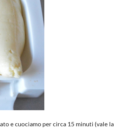
dato e cuociamo per circa 15 minuti (vale la