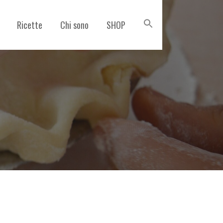
Ricette
Chi sono
SHOP