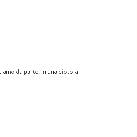
tiamo da parte. In una ciotola