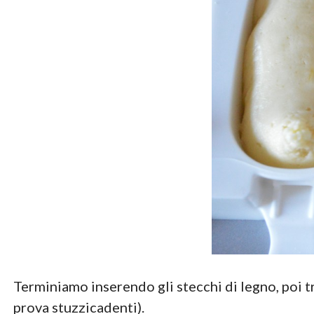
Terminiamo inserendo gli stecchi di legno, poi tr
prova stuzzicadenti).