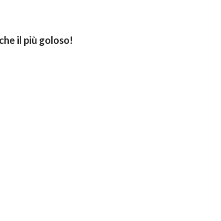
he il più goloso!