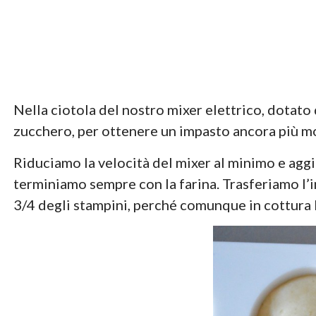
Nella ciotola del nostro mixer elettrico, dotato
zucchero, per ottenere un impasto ancora più morb
Riduciamo la velocità del mixer al minimo e aggiu
terminiamo sempre con la farina. Trasferiamo l’i
3/4 degli stampini, perché comunque in cottura 