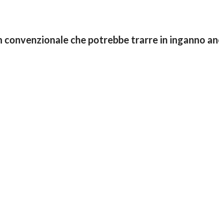
 convenzionale che potrebbe trarre in inganno anc