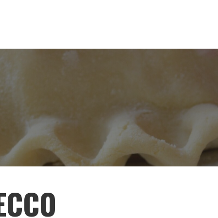
TECCO