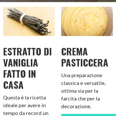
ESTRATTO DI
CREMA
VANIGLIA
PASTICCERA
FATTO IN
Una preparazione
CASA
classica e versatile,
ottima sia per la
Questa è la ricetta
farcita che per la
ideale per avere in
decorazione.
tempo da record un