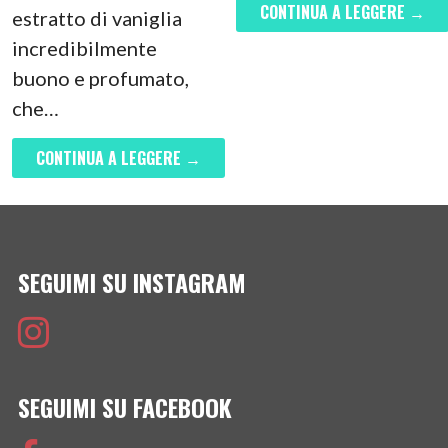
CONTINUA A LEGGERE →
estratto di vaniglia
incredibilmente
buono e profumato,
che…
CONTINUA A LEGGERE →
SEGUIMI SU INSTAGRAM
SEGUIMI SU FACEBOOK